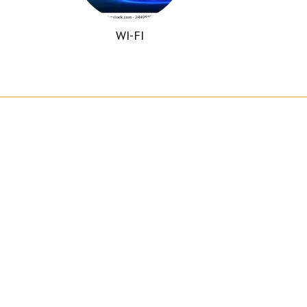
WI-FI