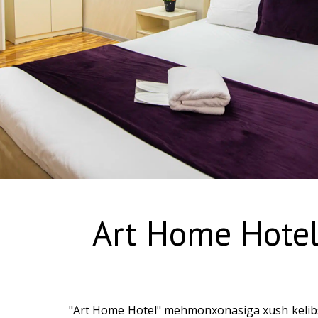
Art Home Hotel,
"Art Home Hotel" mehmonxonasiga xush kelibsi