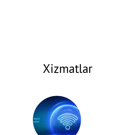
Xizmatlar