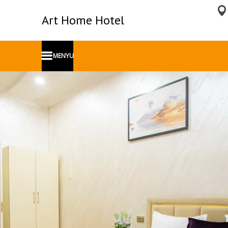
Art Home Hotel
MENYU