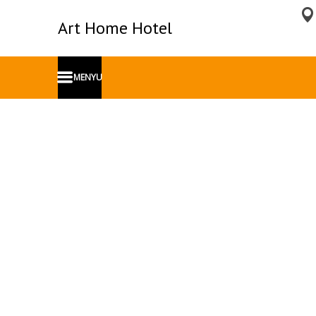
Art Home Hotel
MENYU